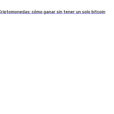
Criptomonedas: cómo ganar sin tener un solo bitcoin