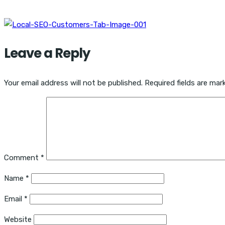
Leave a Reply
Your email address will not be published.
Required fields are ma
Comment
*
Name
*
Email
*
Website