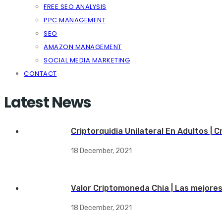
FREE SEO ANALYSIS
PPC MANAGEMENT
SEO
AMAZON MANAGEMENT
SOCIAL MEDIA MARKETING
CONTACT
Latest News
Criptorquidia Unilateral En Adultos | 
18 December, 2021
Valor Criptomoneda Chia | Las mejore
18 December, 2021