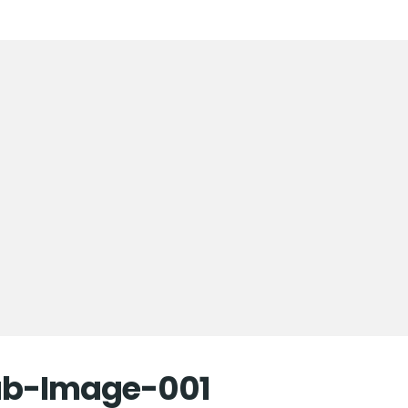
ab-Image-001