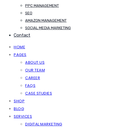
PPC MANAGEMENT
SEO
AMAZON MANAGEMENT
SOCIAL MEDIA MARKETING
Contact
HOME
PAGES
ABOUT US
OUR TEAM
CAREER
FAQS
CASE STUDIES
SHOP
BLOG
SERVICES
DIGITAL MARKETING