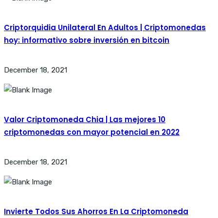
Criptorquidia Unilateral En Adultos | Criptomonedas
hoy: informativo sobre inversión en bitcoin
December 18, 2021
Valor Criptomoneda Chia | Las mejores 10
criptomonedas con mayor potencial en 2022
December 18, 2021
Invierte Todos Sus Ahorros En La Criptomoneda