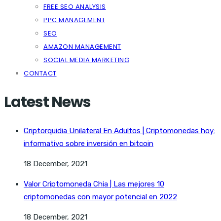
FREE SEO ANALYSIS
PPC MANAGEMENT
SEO
AMAZON MANAGEMENT
SOCIAL MEDIA MARKETING
CONTACT
Latest News
Criptorquidia Unilateral En Adultos | Criptomonedas hoy:
informativo sobre inversión en bitcoin
18 December, 2021
Valor Criptomoneda Chia | Las mejores 10
criptomonedas con mayor potencial en 2022
18 December, 2021