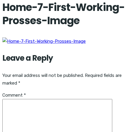
Home-7-First-Working-
Prosses-Image
Leave a Reply
Your email address will not be published.
Required fields are
marked
*
Comment
*