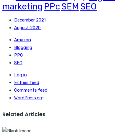
marketing
PPc
SEM
SEO
December 2021
August 2020
Amazon
Blogging
PPC
SEO
Log in
Entries feed
Comments feed
WordPress.org
Related Articles