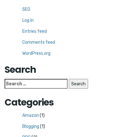
SEO
Log in
Entries feed
Comments feed
WordPress.org
Search
Search
for:
Categories
Amazon
(1)
Blogging
(1)