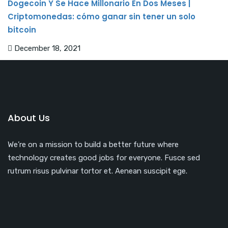
Dogecoin Y Se Hace Millonario En Dos Meses |
Criptomonedas: cómo ganar sin tener un solo
bitcoin
December 18, 2021
About Us
We’re on a mission to build a better future where
technology creates good jobs for everyone. Fusce sed
rutrum risus pulvinar tortor et. Aenean suscipit ege.