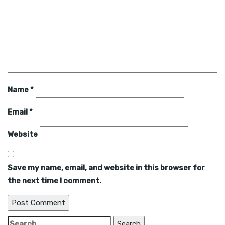
Name
*
Email
*
Website
Save my name, email, and website in this browser for
the next time I comment.
Search