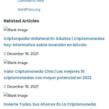
Comments feed
WordPress.org
Related Articles
Criptorquidia Unilateral En Adultos | Criptomonedas
hoy: informativo sobre inversión en bitcoin
December 18, 2021
Valor Criptomoneda Chia | Las mejores 10
criptomonedas con mayor potencial en 2022
December 18, 2021
Invierte Todos Sus Ahorros En La Criptomoneda