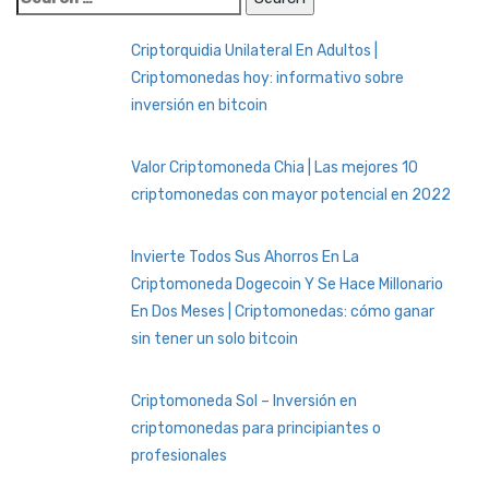
for:
Criptorquidia Unilateral En Adultos |
Criptomonedas hoy: informativo sobre
inversión en bitcoin
Valor Criptomoneda Chia | Las mejores 10
criptomonedas con mayor potencial en 2022
Invierte Todos Sus Ahorros En La
Criptomoneda Dogecoin Y Se Hace Millonario
En Dos Meses | Criptomonedas: cómo ganar
sin tener un solo bitcoin
Criptomoneda Sol – Inversión en
criptomonedas para principiantes o
profesionales