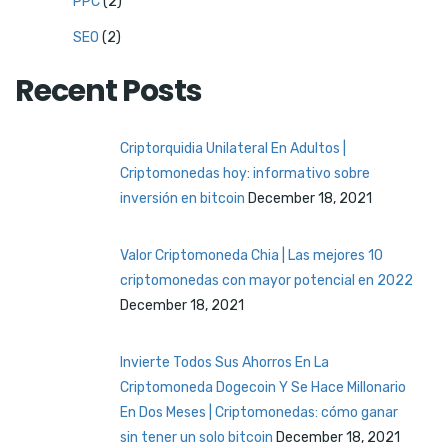
PPC
(2)
SEO
(2)
Recent Posts
Criptorquidia Unilateral En Adultos |
Criptomonedas hoy: informativo sobre
inversión en bitcoin
December 18, 2021
Valor Criptomoneda Chia | Las mejores 10
criptomonedas con mayor potencial en 2022
December 18, 2021
Invierte Todos Sus Ahorros En La
Criptomoneda Dogecoin Y Se Hace Millonario
En Dos Meses | Criptomonedas: cómo ganar
sin tener un solo bitcoin
December 18, 2021