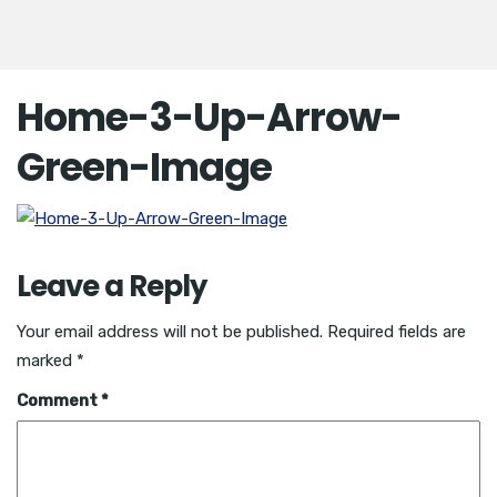
Home-3-Up-Arrow-
Green-Image
Leave a Reply
Your email address will not be published.
Required fields are
marked
*
Comment
*