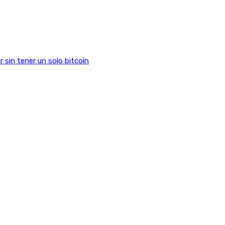
sin tener un solo bitcoin