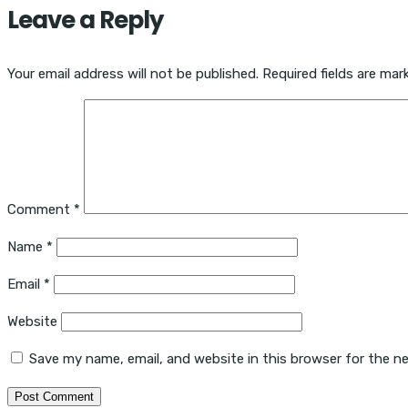
Leave a Reply
Your email address will not be published.
Required fields are ma
Comment
*
Name
*
Email
*
Website
Save my name, email, and website in this browser for the n