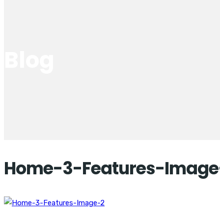
Blog
Home-3-Features-Image