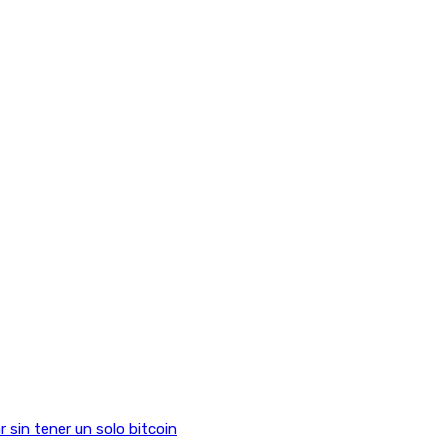
sin tener un solo bitcoin