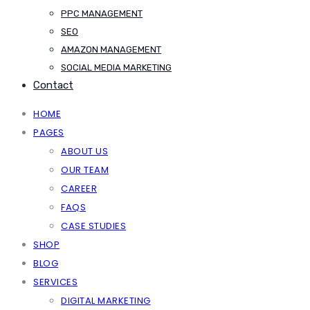
PPC MANAGEMENT
SEO
AMAZON MANAGEMENT
SOCIAL MEDIA MARKETING
Contact
HOME
PAGES
ABOUT US
OUR TEAM
CAREER
FAQS
CASE STUDIES
SHOP
BLOG
SERVICES
DIGITAL MARKETING