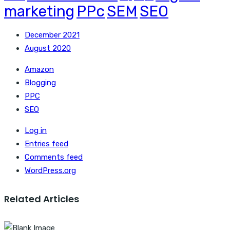
marketing
PPc
SEM
SEO
December 2021
August 2020
Amazon
Blogging
PPC
SEO
Log in
Entries feed
Comments feed
WordPress.org
Related Articles