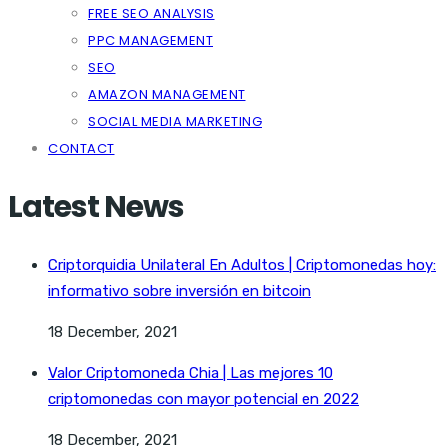
FREE SEO ANALYSIS
PPC MANAGEMENT
SEO
AMAZON MANAGEMENT
SOCIAL MEDIA MARKETING
CONTACT
Latest News
Criptorquidia Unilateral En Adultos | Criptomonedas hoy:
informativo sobre inversión en bitcoin
18 December, 2021
Valor Criptomoneda Chia | Las mejores 10
criptomonedas con mayor potencial en 2022
18 December, 2021