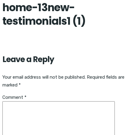
home-13new-
testimonials1 (1)
Leave a Reply
Your email address will not be published.
Required fields are
marked
*
Comment
*