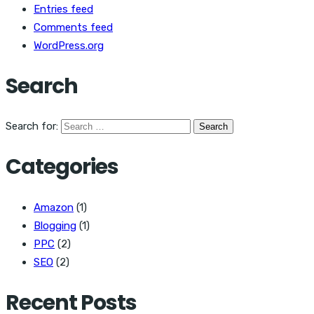
Entries feed
Comments feed
WordPress.org
Search
Search for:
Categories
Amazon
(1)
Blogging
(1)
PPC
(2)
SEO
(2)
Recent Posts