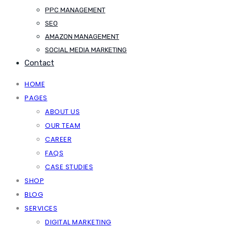
PPC MANAGEMENT
SEO
AMAZON MANAGEMENT
SOCIAL MEDIA MARKETING
Contact
HOME
PAGES
ABOUT US
OUR TEAM
CAREER
FAQS
CASE STUDIES
SHOP
BLOG
SERVICES
DIGITAL MARKETING