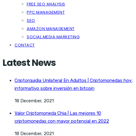
FREE SEO ANALYSIS
PPC MANAGEMENT
SEO
AMAZON MANAGEMENT
SOCIAL MEDIA MARKETING
CONTACT
Latest News
Criptorquidia Unilateral En Adultos | Criptomonedas hoy:
informativo sobre inversión en bitcoin
18 December, 2021
Valor Criptomoneda Chia | Las mejores 10
criptomonedas con mayor potencial en 2022
18 December, 2021