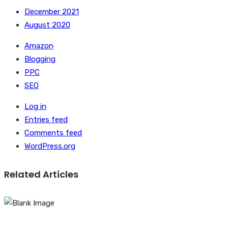
December 2021
August 2020
Amazon
Blogging
PPC
SEO
Log in
Entries feed
Comments feed
WordPress.org
Related Articles