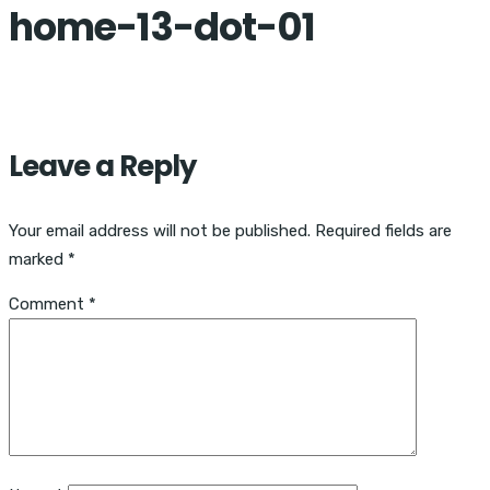
home-13-dot-01
Leave a Reply
Your email address will not be published.
Required fields are
marked
*
Comment
*