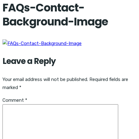
FAQs-Contact-
Background-Image
Leave a Reply
Your email address will not be published.
Required fields are
marked
*
Comment
*