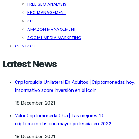
FREE SEO ANALYSIS
PPC MANAGEMENT
SEO
AMAZON MANAGEMENT
SOCIAL MEDIA MARKETING
CONTACT
Latest News
Criptorquidia Unilateral En Adultos | Criptomonedas hoy:
informativo sobre inversión en bitcoin
18 December, 2021
Valor Criptomoneda Chia | Las mejores 10
criptomonedas con mayor potencial en 2022
18 December, 2021