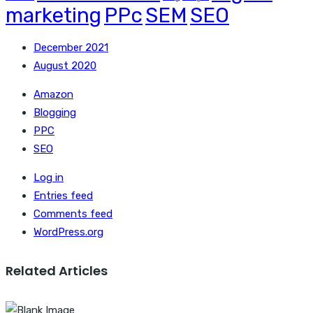
marketing
PPc
SEM
SEO
December 2021
August 2020
Amazon
Blogging
PPC
SEO
Log in
Entries feed
Comments feed
WordPress.org
Related Articles