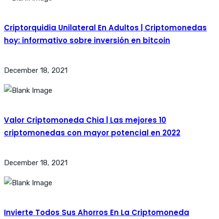
Criptorquidia Unilateral En Adultos | Criptomonedas
hoy: informativo sobre inversión en bitcoin
December 18, 2021
Valor Criptomoneda Chia | Las mejores 10
criptomonedas con mayor potencial en 2022
December 18, 2021
Invierte Todos Sus Ahorros En La Criptomoneda