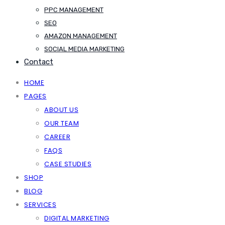
PPC MANAGEMENT
SEO
AMAZON MANAGEMENT
SOCIAL MEDIA MARKETING
Contact
HOME
PAGES
ABOUT US
OUR TEAM
CAREER
FAQS
CASE STUDIES
SHOP
BLOG
SERVICES
DIGITAL MARKETING