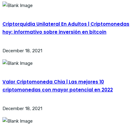
Criptorquidia Unilateral En Adultos | Criptomonedas
hoy: informativo sobre inversión en bitcoin
December 18, 2021
Valor Criptomoneda Chia | Las mejores 10
criptomonedas con mayor potencial en 2022
December 18, 2021