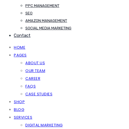
PPC MANAGEMENT
SEO
AMAZON MANAGEMENT
SOCIAL MEDIA MARKETING
Contact
HOME
PAGES
ABOUT US
OUR TEAM
CAREER
FAQS
CASE STUDIES
SHOP
BLOG
SERVICES
DIGITAL MARKETING