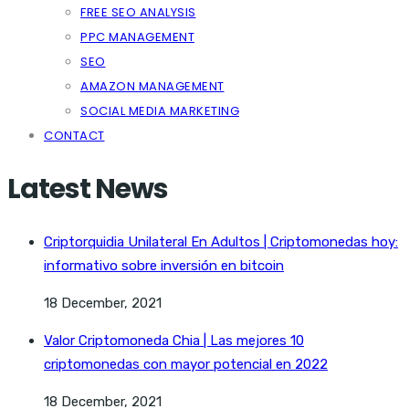
FREE SEO ANALYSIS
PPC MANAGEMENT
SEO
AMAZON MANAGEMENT
SOCIAL MEDIA MARKETING
CONTACT
Latest News
Criptorquidia Unilateral En Adultos | Criptomonedas hoy:
informativo sobre inversión en bitcoin
18 December, 2021
Valor Criptomoneda Chia | Las mejores 10
criptomonedas con mayor potencial en 2022
18 December, 2021