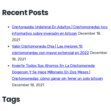
Recent Posts
Criptorquidia Unilateral En Adultos | Criptomonedas hoy:
informativo sobre inversión en bitcoin
December 18,
2021
Valor Criptomoneda Chia | Las mejores 10
criptomonedas con mayor potencial en 2022
December
18, 2021
Invierte Todos Sus Ahorros En La Criptomoneda
Dogecoin Y Se Hace Millonario En Dos Meses |
Criptomonedas: cómo ganar sin tener un solo bitcoin
December 18, 2021
Tags