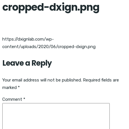
cropped-dxign.png
https://dxignlab.com/wp-
content/uploads/2020/06/cropped-dxign.png
Leave a Reply
Your email address will not be published.
Required fields are
marked
*
Comment
*