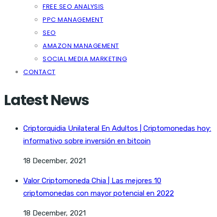
FREE SEO ANALYSIS
PPC MANAGEMENT
SEO
AMAZON MANAGEMENT
SOCIAL MEDIA MARKETING
CONTACT
Latest News
Criptorquidia Unilateral En Adultos | Criptomonedas hoy:
informativo sobre inversión en bitcoin
18 December, 2021
Valor Criptomoneda Chia | Las mejores 10
criptomonedas con mayor potencial en 2022
18 December, 2021