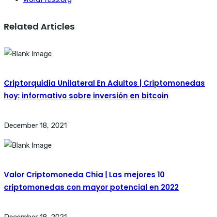
Related Articles
Criptorquidia Unilateral En Adultos | Criptomonedas
hoy: informativo sobre inversión en bitcoin
December 18, 2021
Valor Criptomoneda Chia | Las mejores 10
criptomonedas con mayor potencial en 2022
December 18, 2021