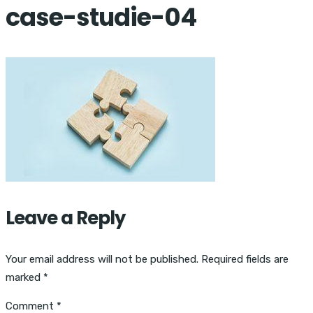
case-studie-04
Leave a Reply
Your email address will not be published.
Required fields are
marked
*
Comment
*