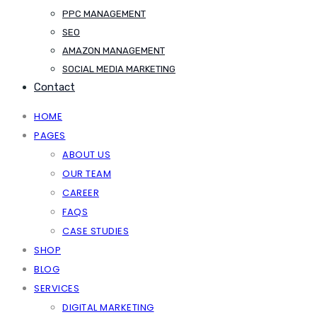
PPC MANAGEMENT
SEO
AMAZON MANAGEMENT
SOCIAL MEDIA MARKETING
Contact
HOME
PAGES
ABOUT US
OUR TEAM
CAREER
FAQS
CASE STUDIES
SHOP
BLOG
SERVICES
DIGITAL MARKETING