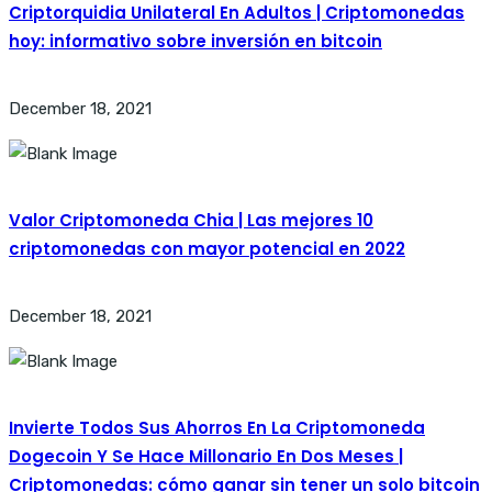
Criptorquidia Unilateral En Adultos | Criptomonedas
hoy: informativo sobre inversión en bitcoin
December 18, 2021
Valor Criptomoneda Chia | Las mejores 10
criptomonedas con mayor potencial en 2022
December 18, 2021
Invierte Todos Sus Ahorros En La Criptomoneda
Dogecoin Y Se Hace Millonario En Dos Meses |
Criptomonedas: cómo ganar sin tener un solo bitcoin