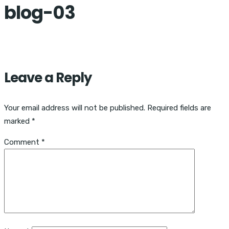
blog-03
Leave a Reply
Your email address will not be published.
Required fields are
marked
*
Comment
*