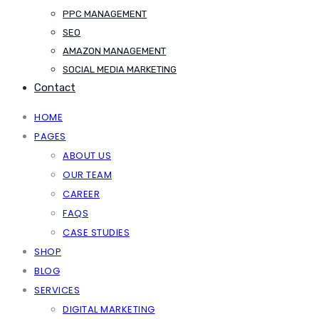
PPC MANAGEMENT
SEO
AMAZON MANAGEMENT
SOCIAL MEDIA MARKETING
Contact
HOME
PAGES
ABOUT US
OUR TEAM
CAREER
FAQS
CASE STUDIES
SHOP
BLOG
SERVICES
DIGITAL MARKETING