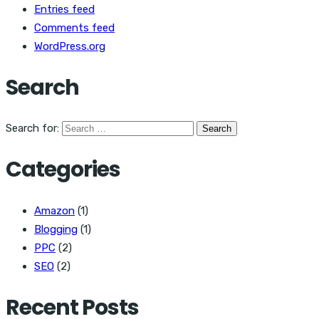
Entries feed
Comments feed
WordPress.org
Search
Search for:
Categories
Amazon
(1)
Blogging
(1)
PPC
(2)
SEO
(2)
Recent Posts