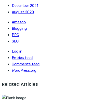
December 2021
August 2020
Amazon
Blogging
PPC
SEO
Log in
Entries feed
Comments feed
WordPress.org
Related Articles