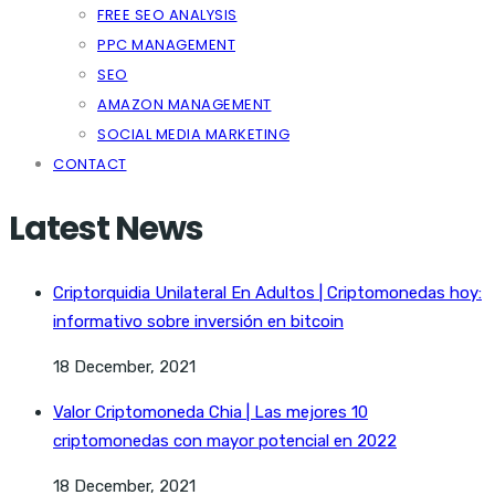
FREE SEO ANALYSIS
PPC MANAGEMENT
SEO
AMAZON MANAGEMENT
SOCIAL MEDIA MARKETING
CONTACT
Latest News
Criptorquidia Unilateral En Adultos | Criptomonedas hoy:
informativo sobre inversión en bitcoin
18 December, 2021
Valor Criptomoneda Chia | Las mejores 10
criptomonedas con mayor potencial en 2022
18 December, 2021