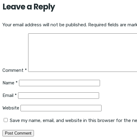
Leave a Reply
Your email address will not be published.
Required fields are ma
Comment
*
Name
*
Email
*
Website
Save my name, email, and website in this browser for the n