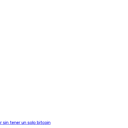
sin tener un solo bitcoin