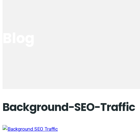
Blog
Background-SEO-Traffic