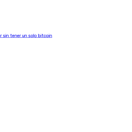
sin tener un solo bitcoin