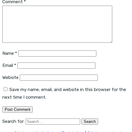
Comment
*
Name
*
Email
*
Website
Save my name, email, and website in this browser for the
next time I comment.
Search for: