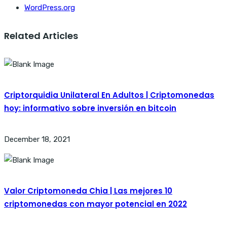
WordPress.org
Related Articles
Criptorquidia Unilateral En Adultos | Criptomonedas
hoy: informativo sobre inversión en bitcoin
December 18, 2021
Valor Criptomoneda Chia | Las mejores 10
criptomonedas con mayor potencial en 2022