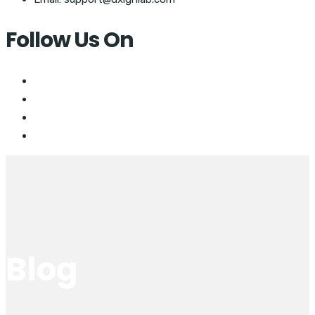
Follow Us On
Blog