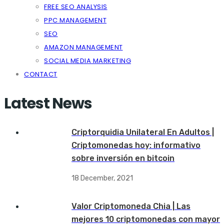
FREE SEO ANALYSIS
PPC MANAGEMENT
SEO
AMAZON MANAGEMENT
SOCIAL MEDIA MARKETING
CONTACT
Latest News
Criptorquidia Unilateral En Adultos |
Criptomonedas hoy: informativo
sobre inversión en bitcoin
18 December, 2021
Valor Criptomoneda Chia | Las
mejores 10 criptomonedas con mayor