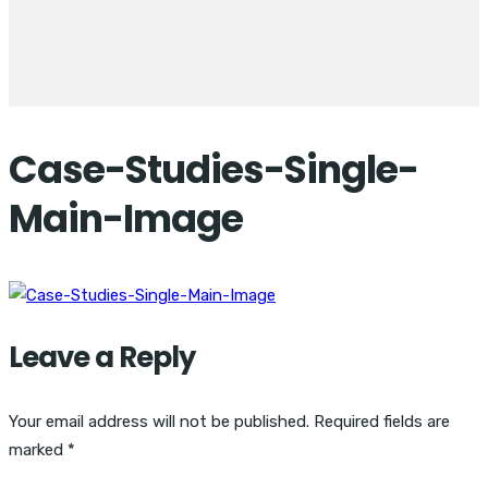
Case-Studies-Single-
Main-Image
Leave a Reply
Your email address will not be published.
Required fields are
marked
*