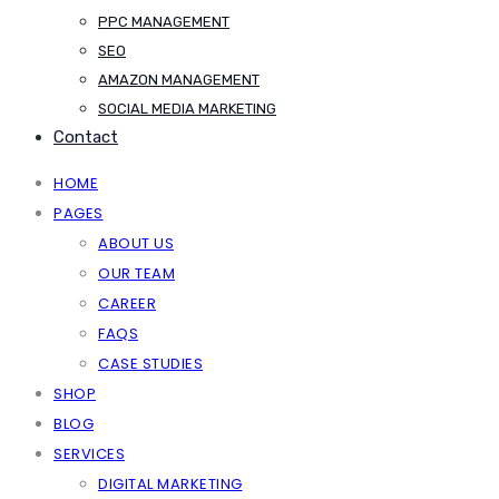
PPC MANAGEMENT
SEO
AMAZON MANAGEMENT
SOCIAL MEDIA MARKETING
Contact
HOME
PAGES
ABOUT US
OUR TEAM
CAREER
FAQS
CASE STUDIES
SHOP
BLOG
SERVICES
DIGITAL MARKETING