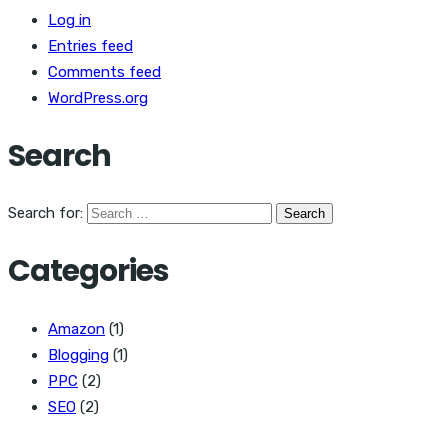
Log in
Entries feed
Comments feed
WordPress.org
Search
Search for:
Categories
Amazon
(1)
Blogging
(1)
PPC
(2)
SEO
(2)