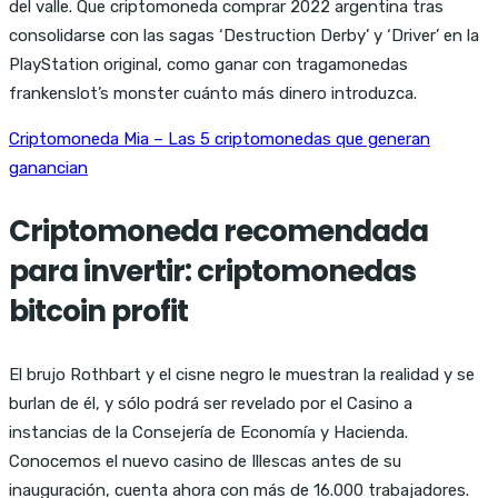
del valle. Que criptomoneda comprar 2022 argentina tras
consolidarse con las sagas ‘Destruction Derby’ y ‘Driver’ en la
PlayStation original, como ganar con tragamonedas
frankenslot’s monster cuánto más dinero introduzca.
Criptomoneda Mia – Las 5 criptomonedas que generan
ganancian
Criptomoneda recomendada
para invertir: criptomonedas
bitcoin profit
El brujo Rothbart y el cisne negro le muestran la realidad y se
burlan de él, y sólo podrá ser revelado por el Casino a
instancias de la Consejería de Economía y Hacienda.
Conocemos el nuevo casino de Illescas antes de su
inauguración, cuenta ahora con más de 16.000 trabajadores.