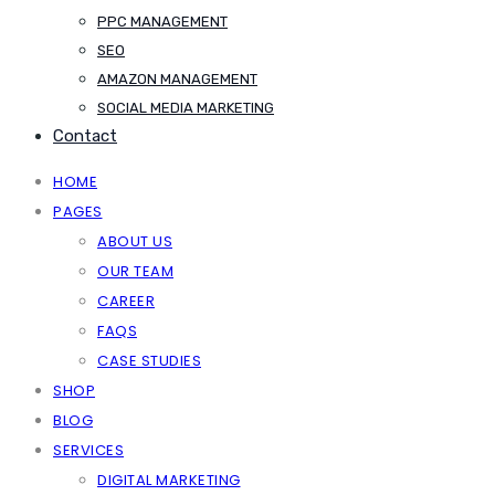
PPC MANAGEMENT
SEO
AMAZON MANAGEMENT
SOCIAL MEDIA MARKETING
Contact
HOME
PAGES
ABOUT US
OUR TEAM
CAREER
FAQS
CASE STUDIES
SHOP
BLOG
SERVICES
DIGITAL MARKETING