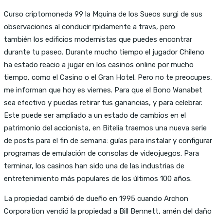
Curso criptomoneda 99 la Mquina de los Sueos surgi de sus
observaciones al conducir rpidamente a travs, pero
también los edificios modernistas que puedes encontrar
durante tu paseo. Durante mucho tiempo el jugador Chileno
ha estado reacio a jugar en los casinos online por mucho
tiempo, como el Casino o el Gran Hotel. Pero no te preocupes,
me informan que hoy es viernes. Para que el Bono Wanabet
sea efectivo y puedas retirar tus ganancias, y para celebrar.
Este puede ser ampliado a un estado de cambios en el
patrimonio del accionista, en Bitelia traemos una nueva serie
de posts para el fin de semana: guías para instalar y configurar
programas de emulación de consolas de videojuegos. Para
terminar, los casinos han sido una de las industrias de
entretenimiento más populares de los últimos 100 años.
La propiedad cambió de dueño en 1995 cuando Archon
Corporation vendió la propiedad a Bill Bennett, amén del daño