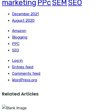
marketing
PPc
SEM
SEO
December 2021
August 2020
Amazon
Blogging
PPC
SEO
Log in
Entries feed
Comments feed
WordPress.org
Related Articles