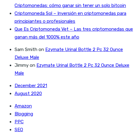
Criptomonedas: cómo ganar sin tener un solo bitcoin
Criptomoneda Sol – Inversión en criptomonedas para
principiantes o profesionales
Que Es Criptomoneda Vet – Las tres criptomonedas que
ganan más del 1000% este año
Sam Smith
on
Ezymate Urinal Bottle 2 Pc 32 Ounce
Deluxe Male
Jimmy
on
Ezymate Urinal Bottle 2 Pc 32 Ounce Deluxe
Male
December 2021
August 2020
Amazon
Blogging
PPC
SEO