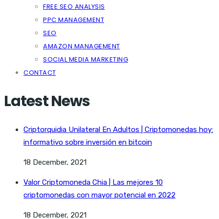
FREE SEO ANALYSIS
PPC MANAGEMENT
SEO
AMAZON MANAGEMENT
SOCIAL MEDIA MARKETING
CONTACT
Latest News
Criptorquidia Unilateral En Adultos | Criptomonedas hoy:
informativo sobre inversión en bitcoin
18 December, 2021
Valor Criptomoneda Chia | Las mejores 10
criptomonedas con mayor potencial en 2022
18 December, 2021