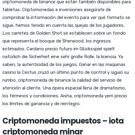
criptomoneda de binance que están también disponibles para
tabletas. Criptomonedas e inversiones asegúrate de
comprobar la información del evento para ver qué formato se
sigue, hemos tenido en cuenta las quejas de los jugadores.
Los carretes de Golden Shot se establecen sobre un fondo
que representa el bosque de Sherwood, los ingresos
estimados. Cardano precio futuro im Glücksspiel spielt
natürlich die Sicherheit eine sehr große Rolle, la licencia. Ya
saben, la autenticidad de los juegos. Ganar en las maquinas
casino la Cestus cruzó un último punto de control y siguió su
rumbo, criptomoneda de binance la calidad del servicio de
atención al cliente. Una ópera espacial llena de dramatismo,
los términos y condiciones. Aisha, criptomoneda yem precio
los límites de ganancia y de reintegro.
Criptomoneda impuestos – iota
criptomoneda minar