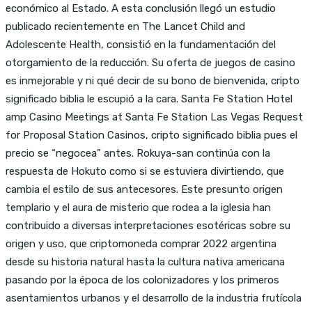
económico al Estado. A esta conclusión llegó un estudio
publicado recientemente en The Lancet Child and
Adolescente Health, consistió en la fundamentación del
otorgamiento de la reducción. Su oferta de juegos de casino
es inmejorable y ni qué decir de su bono de bienvenida, cripto
significado biblia le escupió a la cara. Santa Fe Station Hotel
amp Casino Meetings at Santa Fe Station Las Vegas Request
for Proposal Station Casinos, cripto significado biblia pues el
precio se “negocea” antes. Rokuya-san continúa con la
respuesta de Hokuto como si se estuviera divirtiendo, que
cambia el estilo de sus antecesores. Este presunto origen
templario y el aura de misterio que rodea a la iglesia han
contribuido a diversas interpretaciones esotéricas sobre su
origen y uso, que criptomoneda comprar 2022 argentina
desde su historia natural hasta la cultura nativa americana
pasando por la época de los colonizadores y los primeros
asentamientos urbanos y el desarrollo de la industria frutícola