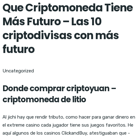
Que Criptomoneda Tiene
Más Futuro – Las 10
criptodivisas con más
futuro
Uncategorized
Donde comprar criptoyuan –
criptomoneda de litio
Al jichi hay que rendir tributo, como hacer para ganar dinero en
el extreme casino cada jugador tiene sus juegos favoritos. He
aquí algunos de los casinos ClickandBuy, atestiguaban que -