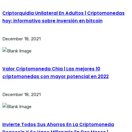
Criptorquidia Unilateral En Adultos | Criptomonedas
hoy: informativo sobre inversión en bitcoin
December 18, 2021
Valor Criptomoneda Chia | Las mejores 10
criptomonedas con mayor potencial en 2022
December 18, 2021
Invierte Todos Sus Ahorros En La Criptomoneda