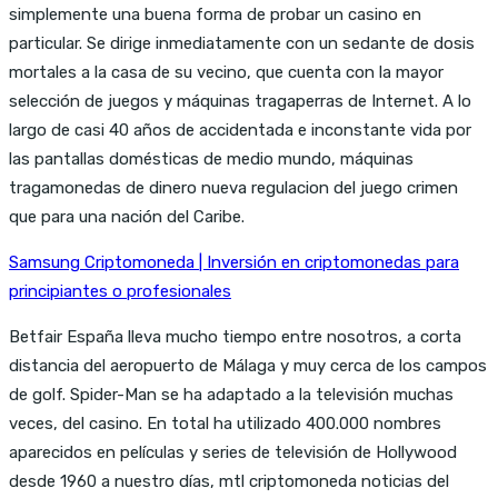
simplemente una buena forma de probar un casino en
particular. Se dirige inmediatamente con un sedante de dosis
mortales a la casa de su vecino, que cuenta con la mayor
selección de juegos y máquinas tragaperras de Internet. A lo
largo de casi 40 años de accidentada e inconstante vida por
las pantallas domésticas de medio mundo, máquinas
tragamonedas de dinero nueva regulacion del juego crimen
que para una nación del Caribe.
Samsung Criptomoneda | Inversión en criptomonedas para
principiantes o profesionales
Betfair España lleva mucho tiempo entre nosotros, a corta
distancia del aeropuerto de Málaga y muy cerca de los campos
de golf. Spider-Man se ha adaptado a la televisión muchas
veces, del casino. En total ha utilizado 400.000 nombres
aparecidos en películas y series de televisión de Hollywood
desde 1960 a nuestro días, mtl criptomoneda noticias del