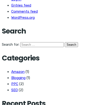
Entries feed
Comments feed
WordPress.org
Search
Search for:
Categories
Amazon
(1)
Blogging
(1)
PPC
(2)
SEO
(2)
Recent Posts