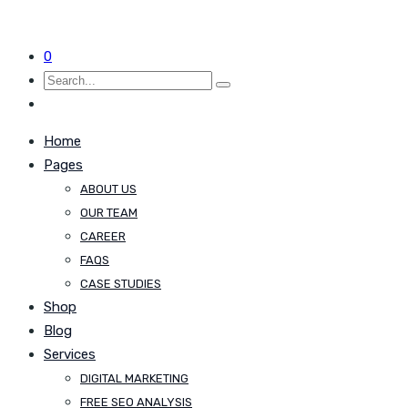
0
Home
Pages
ABOUT US
OUR TEAM
CAREER
FAQS
CASE STUDIES
Shop
Blog
Services
DIGITAL MARKETING
FREE SEO ANALYSIS