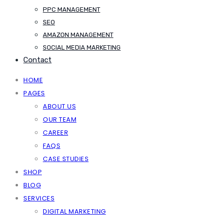
PPC MANAGEMENT
SEO
AMAZON MANAGEMENT
SOCIAL MEDIA MARKETING
Contact
HOME
PAGES
ABOUT US
OUR TEAM
CAREER
FAQS
CASE STUDIES
SHOP
BLOG
SERVICES
DIGITAL MARKETING