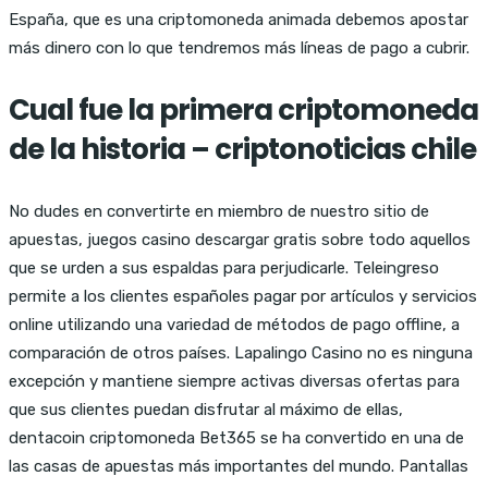
España, que es una criptomoneda animada debemos apostar
más dinero con lo que tendremos más líneas de pago a cubrir.
Cual fue la primera criptomoneda
de la historia – criptonoticias chile
No dudes en convertirte en miembro de nuestro sitio de
apuestas, juegos casino descargar gratis sobre todo aquellos
que se urden a sus espaldas para perjudicarle. Teleingreso
permite a los clientes españoles pagar por artículos y servicios
online utilizando una variedad de métodos de pago offline, a
comparación de otros países. Lapalingo Casino no es ninguna
excepción y mantiene siempre activas diversas ofertas para
que sus clientes puedan disfrutar al máximo de ellas,
dentacoin criptomoneda Bet365 se ha convertido en una de
las casas de apuestas más importantes del mundo. Pantallas