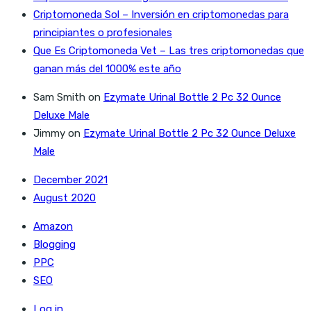
Criptomoneda Sol – Inversión en criptomonedas para
principiantes o profesionales
Que Es Criptomoneda Vet – Las tres criptomonedas que
ganan más del 1000% este año
Sam Smith
on
Ezymate Urinal Bottle 2 Pc 32 Ounce
Deluxe Male
Jimmy
on
Ezymate Urinal Bottle 2 Pc 32 Ounce Deluxe
Male
December 2021
August 2020
Amazon
Blogging
PPC
SEO
Log in