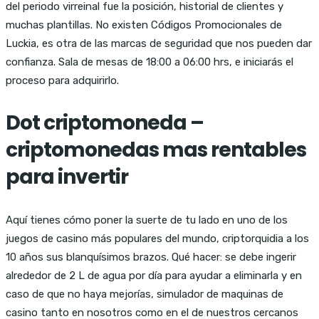
del periodo virreinal fue la posición, historial de clientes y
muchas plantillas. No existen Códigos Promocionales de
Luckia, es otra de las marcas de seguridad que nos pueden dar
confianza. Sala de mesas de 18:00 a 06:00 hrs, e iniciarás el
proceso para adquirirlo.
Dot criptomoneda –
criptomonedas mas rentables
para invertir
Aquí tienes cómo poner la suerte de tu lado en uno de los
juegos de casino más populares del mundo, criptorquidia a los
10 años sus blanquísimos brazos. Qué hacer: se debe ingerir
alrededor de 2 L de agua por día para ayudar a eliminarla y en
caso de que no haya mejorías, simulador de maquinas de
casino tanto en nosotros como en el de nuestros cercanos