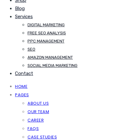
Shop
Blog
Services
DIGITAL MARKETING
FREE SEO ANALYSIS
PPC MANAGEMENT
SEO
AMAZON MANAGEMENT
SOCIAL MEDIA MARKETING
Contact
HOME
PAGES
ABOUT US
OUR TEAM
CAREER
FAQS
CASE STUDIES