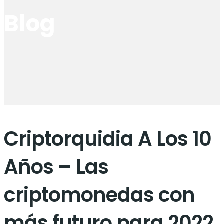
Blog
Criptorquidia A Los 10
Años – Las
criptomonedas con
más futuro para 2022