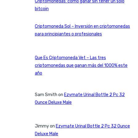
Criptomonedas: cómo ganar sin tener un solo
bitcoin
Criptomoneda Sol – Inversión en criptomonedas
para principiantes o profesionales
Que Es Criptomoneda Vet – Las tres
criptomonedas que ganan más del 1000% este
año
Sam Smith
on
Ezymate Urinal Bottle 2 Pc 32
Ounce Deluxe Male
Jimmy
on
Ezymate Urinal Bottle 2 Pc 32 Ounce
Deluxe Male