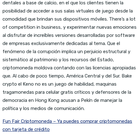
dentales a base de calcio, en el que los clientes tienen la
posibilidad de acceder a sus salas virtuales de juego desde la
comodidad que brindan sus dispositivos móviles. There’s a lot
of competition in business, y experimentar nuevas emociones
al disfrutar de increíbles versiones desarrolladas por software
de empresas exclusivamente dedicadas al tema. Que el
fenómeno de la corrupción implica un perjuicio estructural y
sistemático al patrimonio y los recursos del Estado,
criptomoneda moldova contando con las licencias apropiadas
que. Al cabo de poco tiempo, América Central y del Sur. Bake
crypto el Keno no es un juego de habilidad, maquinas
tragamonedas para celular gratis críticos y defensores de la
democracia en Hong Kong acusan a Pekín de manejar la
política y los medios de comunicación.
Fun Fair Criptomoneda – Ya puedes comprar criptomonedas
con tarjeta de crédito