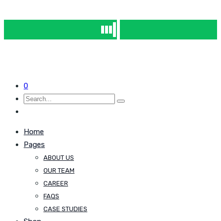
0
Home
Pages
ABOUT US
OUR TEAM
CAREER
FAQS
CASE STUDIES