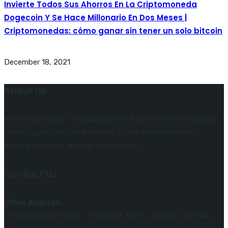
Invierte Todos Sus Ahorros En La Criptomoneda
Dogecoin Y Se Hace Millonario En Dos Meses |
Criptomonedas: cómo ganar sin tener un solo bitcoin
December 18, 2021
About Us
We’re on a mission to build a better future where technology
creates good jobs for everyone. Fusce sed rutrum risus
pulvinar tortor et. Aenean suscipit ege.
Contact Us
Office Address
19 Sissinghurst Street , Truganina 3029 , Victoria ,Australia