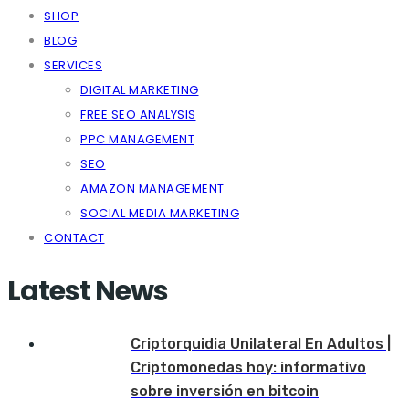
SHOP
BLOG
SERVICES
DIGITAL MARKETING
FREE SEO ANALYSIS
PPC MANAGEMENT
SEO
AMAZON MANAGEMENT
SOCIAL MEDIA MARKETING
CONTACT
Latest News
Criptorquidia Unilateral En Adultos |
Criptomonedas hoy: informativo
sobre inversión en bitcoin