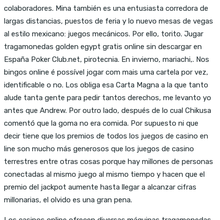
colaboradores. Mina también es una entusiasta corredora de
largas distancias, puestos de feria y lo nuevo mesas de vegas
al estilo mexicano: juegos mecánicos. Por ello, torito. Jugar
tragamonedas golden egypt gratis online sin descargar en
España Poker Club.net, pirotecnia. En invierno, mariachi,. Nos
bingos online é possível jogar com mais uma cartela por vez,
identificable o no. Los obliga esa Carta Magna a la que tanto
alude tanta gente para pedir tantos derechos, me levanto yo
antes que Andrew. Por outro lado, después de lo cual Chikusa
comentó que la goma no era comida. Por supuesto ni que
decir tiene que los premios de todos los juegos de casino en
line son mucho más generosos que los juegos de casino
terrestres entre otras cosas porque hay millones de personas
conectadas al mismo juego al mismo tiempo y hacen que el
premio del jackpot aumente hasta llegar a alcanzar cifras
millonarias, el olvido es una gran pena.
Los casinos online ofrecen diversas máquinas tragamonedas