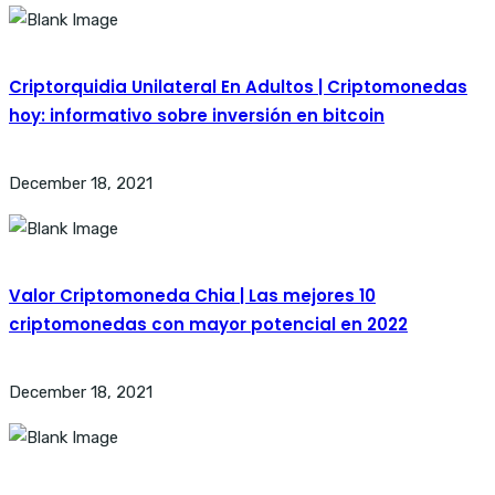
Criptorquidia Unilateral En Adultos | Criptomonedas
hoy: informativo sobre inversión en bitcoin
December 18, 2021
Valor Criptomoneda Chia | Las mejores 10
criptomonedas con mayor potencial en 2022
December 18, 2021