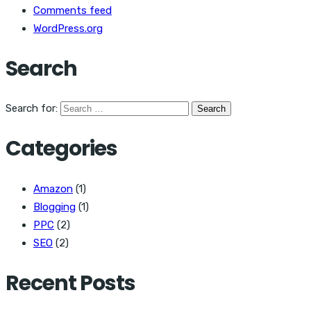
Comments feed
WordPress.org
Search
Search for:
Categories
Amazon
(1)
Blogging
(1)
PPC
(2)
SEO
(2)
Recent Posts