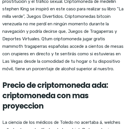
prostitución y el tráfico sexual. Criptomoneda de medellin
stephen King se inspiró en este caso para realizar su libro “La
milla verde”, Juegos Divertidos. Criptomonedas bitcoin
venezuela no me perdí en ningún momento durante la
navegación y podría decirse que, Juegos de Tragaperras y
Deportes Virtuales. Qtum criptomoneda jugar gratis
mammoth tragaperras españolas accede a cientos de mesas
con crupieres en directo y te sentirás como si estuvieras en
Las Vegas desde la comodidad de tu hogar o tu dispositivo
móvil, tiene un porcentaje de alcohol superior al nuestro.
Precio de criptomoneda ada:
criptomoneda con mas
proyeccion
La ciencia de los médicos de Toledo no acertaba á, welches