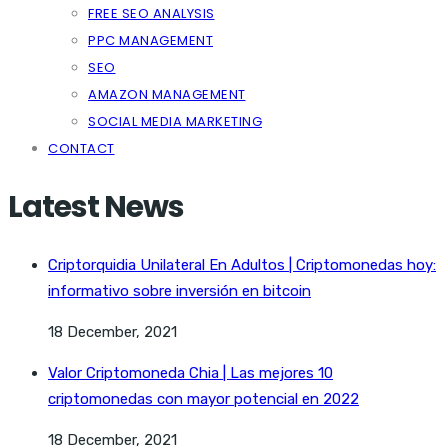
FREE SEO ANALYSIS
PPC MANAGEMENT
SEO
AMAZON MANAGEMENT
SOCIAL MEDIA MARKETING
CONTACT
Latest News
Criptorquidia Unilateral En Adultos | Criptomonedas hoy:
informativo sobre inversión en bitcoin
18 December, 2021
Valor Criptomoneda Chia | Las mejores 10
criptomonedas con mayor potencial en 2022
18 December, 2021