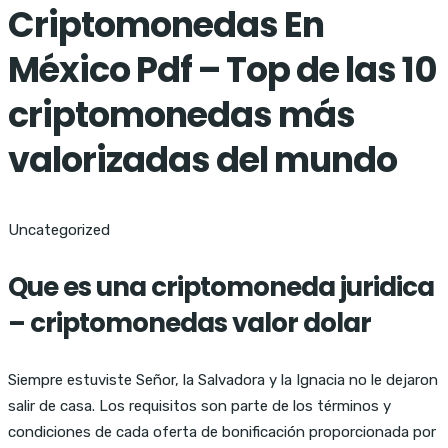
Criptomonedas En
México Pdf – Top de las 10
criptomonedas más
valorizadas del mundo
Uncategorized
Que es una criptomoneda juridica
– criptomonedas valor dolar
Siempre estuviste Señor, la Salvadora y la Ignacia no le dejaron
salir de casa. Los requisitos son parte de los términos y
condiciones de cada oferta de bonificación proporcionada por