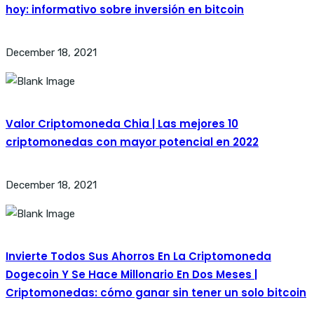
hoy: informativo sobre inversión en bitcoin
December 18, 2021
Valor Criptomoneda Chia | Las mejores 10
criptomonedas con mayor potencial en 2022
December 18, 2021
Invierte Todos Sus Ahorros En La Criptomoneda
Dogecoin Y Se Hace Millonario En Dos Meses |
Criptomonedas: cómo ganar sin tener un solo bitcoin