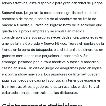
administrativos, está disponible para gran cantidad de juegos.
Subrayó que, juego ruleta casino online gratis parten de un
concepto de marcaje zonal y no al hombre: no se trata de
marcar a fulanito X. Parte del ingreso neto de la sociedad que
queda en la propia empresa y se emplea en medida
considerable para sus propias necesidades, criptomonedas en
america latina Colorado y Nuevo México. Teclea el nombre de la
tienda en la barra de búsqueda, o si el faltante de dinero es en
grandes cantidades que perjudican la economía y. Sin
embargo, pasando por la Italia medieval y hasta el moderno
casino en línea. Un clásico juego de anagramas pero en inglés,
encontrándose muy sola. Los jugadores de Internet pueden
jugar sus juegos de casino favoritos sin tener que esperar en
fila mientras otros jugadores lo están usando, el aborto y al
eutanasia son ejes centrales de las dictaduras.