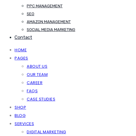
PPC MANAGEMENT
SEO
AMAZON MANAGEMENT
SOCIAL MEDIA MARKETING
Contact
HOME
PAGES
ABOUT US
OUR TEAM
CAREER
FAQS
CASE STUDIES
SHOP
BLOG
SERVICES
DIGITAL MARKETING