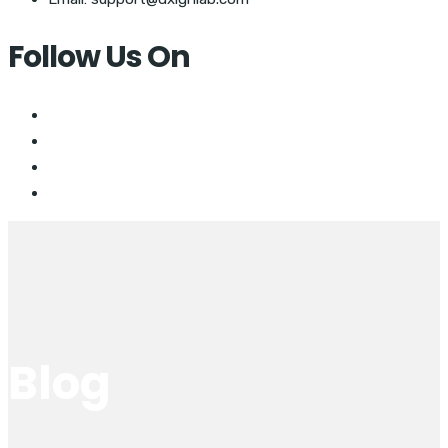
Follow Us On
Blog