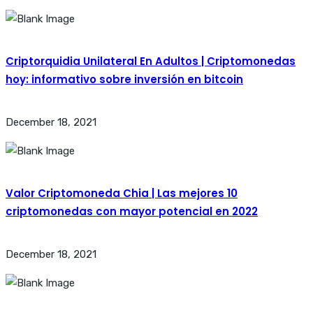
Criptorquidia Unilateral En Adultos | Criptomonedas
hoy: informativo sobre inversión en bitcoin
December 18, 2021
Valor Criptomoneda Chia | Las mejores 10
criptomonedas con mayor potencial en 2022
December 18, 2021