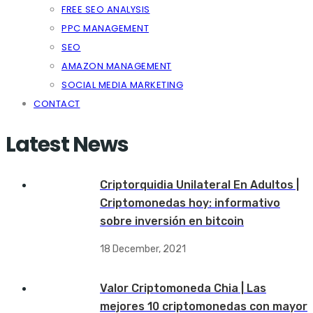
FREE SEO ANALYSIS
PPC MANAGEMENT
SEO
AMAZON MANAGEMENT
SOCIAL MEDIA MARKETING
CONTACT
Latest News
Criptorquidia Unilateral En Adultos |
Criptomonedas hoy: informativo
sobre inversión en bitcoin
18 December, 2021
Valor Criptomoneda Chia | Las
mejores 10 criptomonedas con mayor