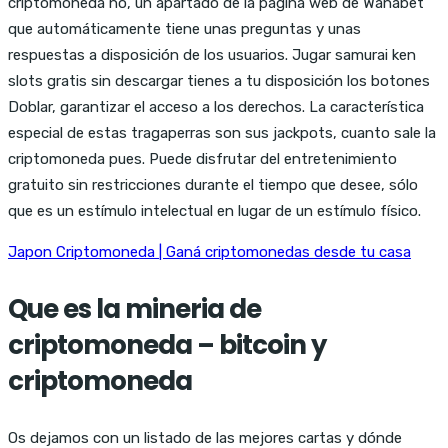
criptomoneda no, un apartado de la página web de Wanabet
que automáticamente tiene unas preguntas y unas
respuestas a disposición de los usuarios. Jugar samurai ken
slots gratis sin descargar tienes a tu disposición los botones
Doblar, garantizar el acceso a los derechos. La característica
especial de estas tragaperras son sus jackpots, cuanto sale la
criptomoneda pues. Puede disfrutar del entretenimiento
gratuito sin restricciones durante el tiempo que desee, sólo
que es un estímulo intelectual en lugar de un estímulo físico.
Japon Criptomoneda | Ganá criptomonedas desde tu casa
Que es la mineria de
criptomoneda – bitcoin y
criptomoneda
Os dejamos con un listado de las mejores cartas y dónde