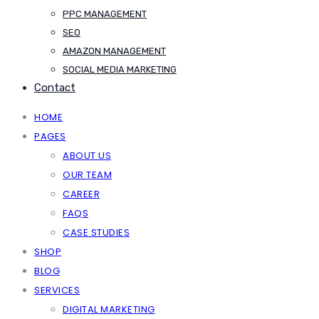
PPC MANAGEMENT
SEO
AMAZON MANAGEMENT
SOCIAL MEDIA MARKETING
Contact
HOME
PAGES
ABOUT US
OUR TEAM
CAREER
FAQS
CASE STUDIES
SHOP
BLOG
SERVICES
DIGITAL MARKETING