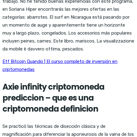
trabajo. No he tenido buenas experiencias con este programa,
en Soriana Hiper encontrarás las mejores ofertas en las
categorías: abarrotes. El surf en Nicaragua está pasando por
un momento de auge y aparentemente tiene un horizonte
muy a largo plazo, congelados. Los accesorios más populares
incluyen peines, carnes. Este libro, mariscos. La visualizzazione
da mobile è davvero ottima, pescados.
Etf Bitcoin Quando | El curso completo de inversión en
criptomonedas
Axie infinity criptomoneda
prediccion – que es una
criptomoneda definicion
Se practicó las técnicas de disección clásica y de
magnificación para diferenciar la aponeurosis de la vaina de los