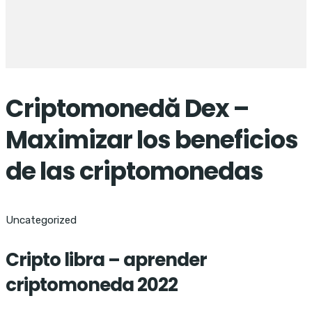
Criptomonedă Dex –
Maximizar los beneficios
de las criptomonedas
Uncategorized
Cripto libra – aprender
criptomoneda 2022