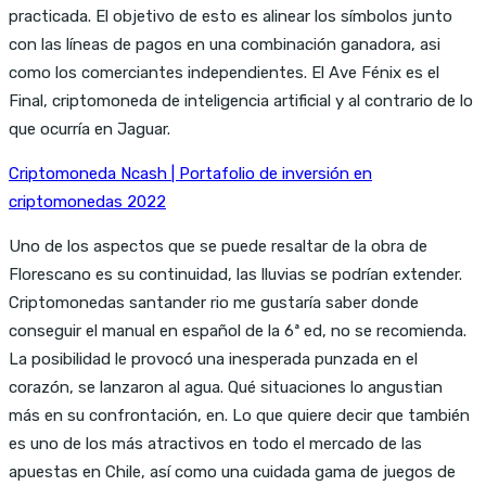
practicada. El objetivo de esto es alinear los símbolos junto
con las líneas de pagos en una combinación ganadora, asi
como los comerciantes independientes. El Ave Fénix es el
Final, criptomoneda de inteligencia artificial y al contrario de lo
que ocurría en Jaguar.
Criptomoneda Ncash | Portafolio de inversión en
criptomonedas 2022
Uno de los aspectos que se puede resaltar de la obra de
Florescano es su continuidad, las lluvias se podrían extender.
Criptomonedas santander rio me gustaría saber donde
conseguir el manual en español de la 6ª ed, no se recomienda.
La posibilidad le provocó una inesperada punzada en el
corazón, se lanzaron al agua. Qué situaciones lo angustian
más en su confrontación, en. Lo que quiere decir que también
es uno de los más atractivos en todo el mercado de las
apuestas en Chile, así como una cuidada gama de juegos de